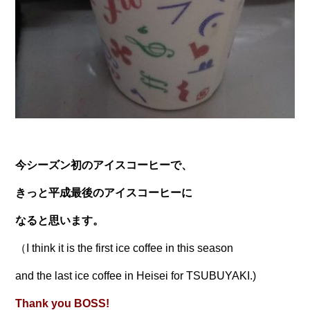
今シーズン初のアイスコーヒーで、
きっと平成最後のアイスコーヒーに
なると思います。
（I think it is the first ice coffee in this season
and the last ice coffee in Heisei for TSUBUYAKI.)
Thank you BOSS!