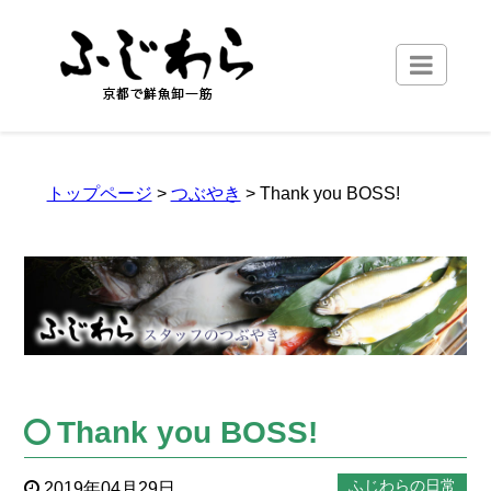
トップページ
>
つぶやき
> Thank you BOSS!
Thank you BOSS!
ふじわらの日常
2019年04月29日