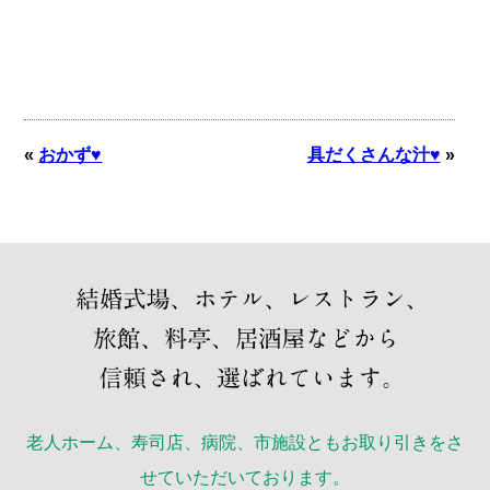
«
おかず♥
具だくさんな汁♥
»
老人ホーム、寿司店、病院、市施設ともお取り引きをさ
せていただいております。