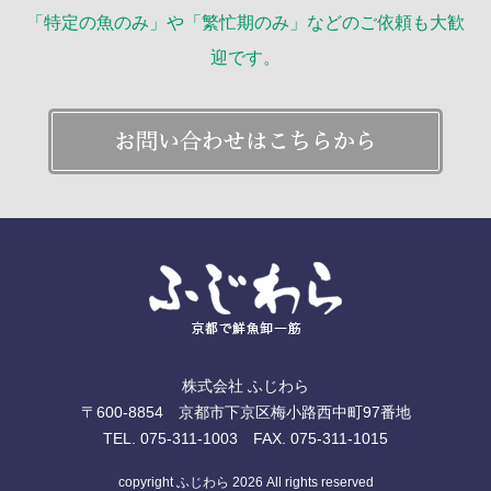
「特定の魚のみ」や「繁忙期のみ」などのご依頼も大歓
迎です。
株式会社 ふじわら
〒600-8854 京都市下京区梅小路西中町97番地
TEL. 075-311-1003 FAX. 075-311-1015
copyright ふじわら 2026 All rights reserved