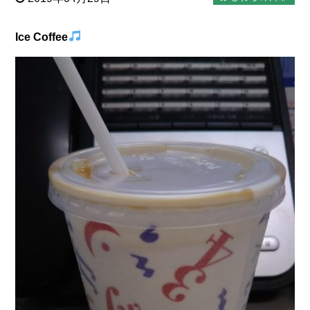
Ice Coffee